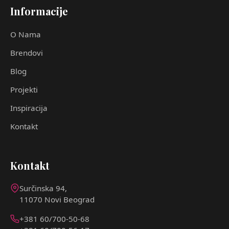
Informacije
O Nama
Brendovi
Blog
Projekti
Inspiracija
Kontakt
Kontakt
Surčinska 94,
11070 Novi Beograd
+381 60/700-50-68