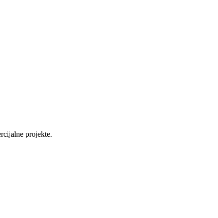
cijalne projekte.