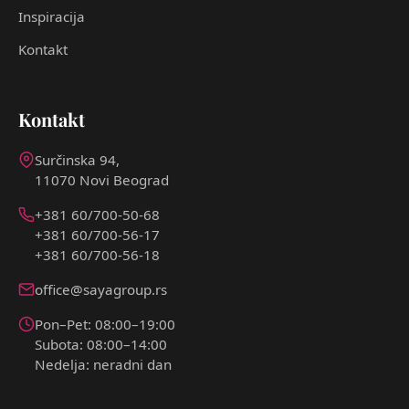
Inspiracija
Kontakt
Kontakt
Surčinska 94,
11070 Novi Beograd
+381 60/700-50-68
+381 60/700-56-17
+381 60/700-56-18
office@sayagroup.rs
Pon–Pet: 08:00–19:00
Subota: 08:00–14:00
Nedelja: neradni dan