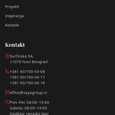
Projekti
Inspiracija
Kontakt
Kontakt
Surčinska 94,
11070 Novi Beograd
+381 60/700-50-68
+381 60/700-56-17
+381 60/700-56-18
office@sayagroup.rs
Pon–Pet: 08:00–19:00
Subota: 08:00–14:00
Nedelja: neradni dan