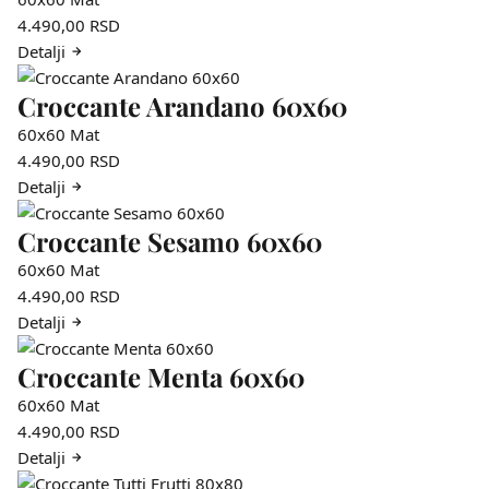
4.490,00
RSD
Detalji
Croccante Arandano 60x60
60x60
Mat
4.490,00
RSD
Detalji
Croccante Sesamo 60x60
60x60
Mat
4.490,00
RSD
Detalji
Croccante Menta 60x60
60x60
Mat
4.490,00
RSD
Detalji