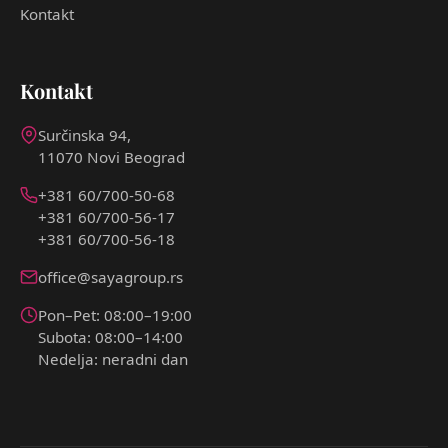
Kontakt
Kontakt
Surčinska 94,
11070 Novi Beograd
+381 60/700-50-68
+381 60/700-56-17
+381 60/700-56-18
office@sayagroup.rs
Pon–Pet: 08:00–19:00
Subota: 08:00–14:00
Nedelja: neradni dan