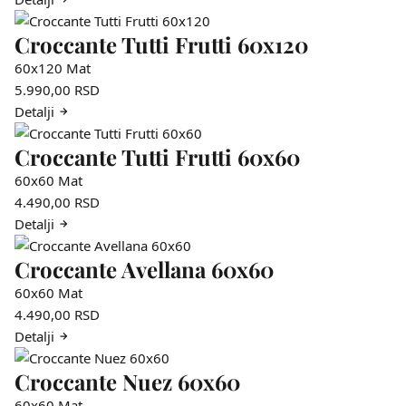
Croccante Tutti Frutti 60x120
60x120
Mat
5.990,00
RSD
Detalji
Croccante Tutti Frutti 60x60
60x60
Mat
4.490,00
RSD
Detalji
Croccante Avellana 60x60
60x60
Mat
4.490,00
RSD
Detalji
Croccante Nuez 60x60
60x60
Mat