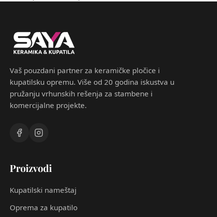
Vaš pouzdani partner za keramičke pločice i
kupatilsku opremu. Više od 20 godina iskustva u
pružanju vrhunskih rešenja za stambene i
komercijalne projekte.
Proizvodi
Kupatilski nameštaj
Oprema za kupatilo