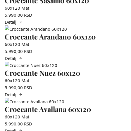
Croccante Sasamo 60x120
60x120
Mat
5.990,00
RSD
Detalji
Croccante Arandano 60x120
60x120
Mat
5.990,00
RSD
Detalji
Croccante Nuez 60x120
60x120
Mat
5.990,00
RSD
Detalji
Croccante Avallana 60x120
60x120
Mat
5.990,00
RSD
Detalji