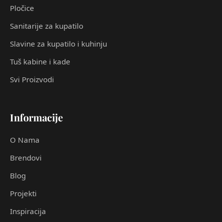
Pločice
Sanitarije za kupatilo
Slavine za kupatilo i kuhinju
Tuš kabine i kade
Svi Proizvodi
Informacije
O Nama
Brendovi
Blog
Projekti
Inspiracija