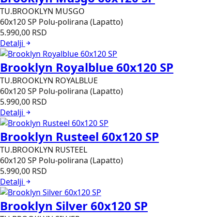
TU.BROOKLYN MUSGO
60x120
SP Polu-polirana (Lapatto)
5.990,00
RSD
Detalji
Brooklyn Royalblue 60x120 SP
TU.BROOKLYN ROYALBLUE
60x120
SP Polu-polirana (Lapatto)
5.990,00
RSD
Detalji
Brooklyn Rusteel 60x120 SP
TU.BROOKLYN RUSTEEL
60x120
SP Polu-polirana (Lapatto)
5.990,00
RSD
Detalji
Brooklyn Silver 60x120 SP