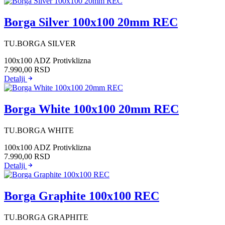
Borga Silver 100x100 20mm REC
TU.BORGA SILVER
100x100
ADZ Protivklizna
7.990,00
RSD
Detalji
Borga White 100x100 20mm REC
TU.BORGA WHITE
100x100
ADZ Protivklizna
7.990,00
RSD
Detalji
Borga Graphite 100x100 REC
TU.BORGA GRAPHITE