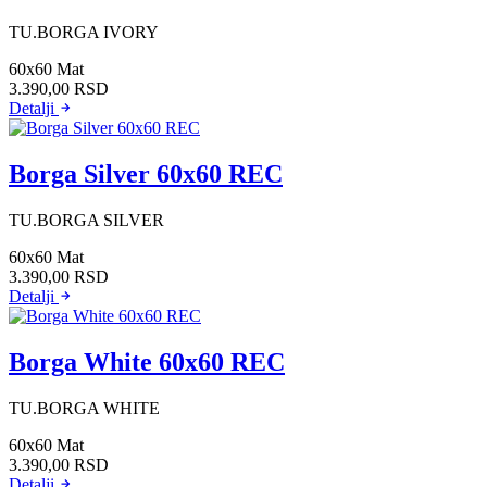
TU.BORGA IVORY
60x60
Mat
3.390,00
RSD
Detalji
Borga Silver 60x60 REC
TU.BORGA SILVER
60x60
Mat
3.390,00
RSD
Detalji
Borga White 60x60 REC
TU.BORGA WHITE
60x60
Mat
3.390,00
RSD
Detalji