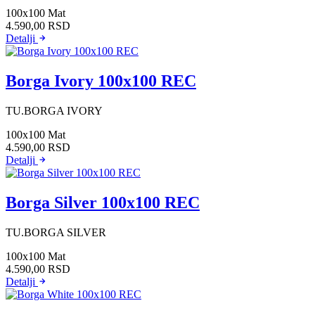
100x100
Mat
4.590,00
RSD
Detalji
Borga Ivory 100x100 REC
TU.BORGA IVORY
100x100
Mat
4.590,00
RSD
Detalji
Borga Silver 100x100 REC
TU.BORGA SILVER
100x100
Mat
4.590,00
RSD
Detalji