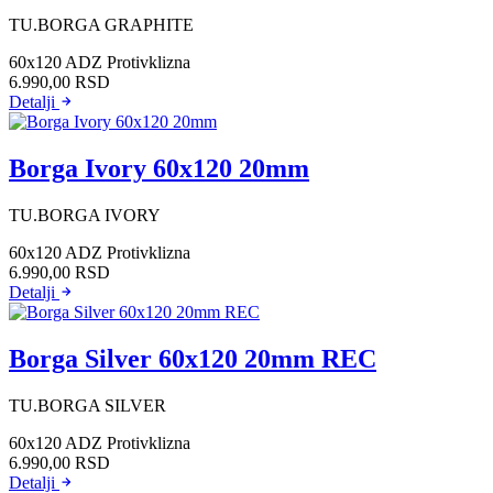
TU.BORGA GRAPHITE
60x120
ADZ Protivklizna
6.990,00
RSD
Detalji
Borga Ivory 60x120 20mm
TU.BORGA IVORY
60x120
ADZ Protivklizna
6.990,00
RSD
Detalji
Borga Silver 60x120 20mm REC
TU.BORGA SILVER
60x120
ADZ Protivklizna
6.990,00
RSD
Detalji