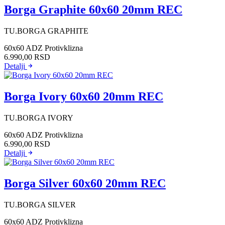
Borga Graphite 60x60 20mm REC
TU.BORGA GRAPHITE
60x60
ADZ Protivklizna
6.990,00
RSD
Detalji
Borga Ivory 60x60 20mm REC
TU.BORGA IVORY
60x60
ADZ Protivklizna
6.990,00
RSD
Detalji
Borga Silver 60x60 20mm REC
TU.BORGA SILVER
60x60
ADZ Protivklizna