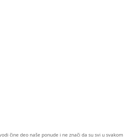
zvodi čine deo naše ponude i ne znači da su svi u svakom