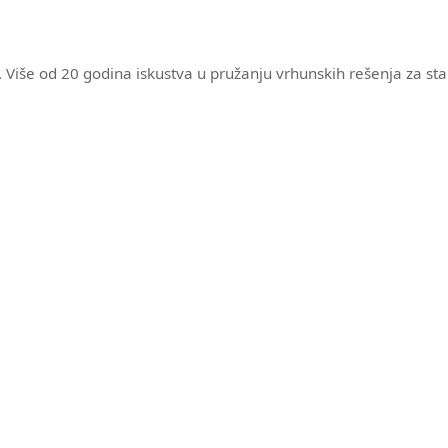
 Više od 20 godina iskustva u pružanju vrhunskih rešenja za st