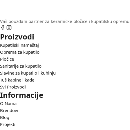
Vaš pouzdani partner za keramičke pločice i kupatilsku opremu.
Proizvodi
Kupatilski nameštaj
Oprema za kupatilo
Pločice
Sanitarije za kupatilo
Slavine za kupatilo i kuhinju
Tuš kabine i kade
Svi Proizvodi
Informacije
O Nama
Brendovi
Blog
Projekti