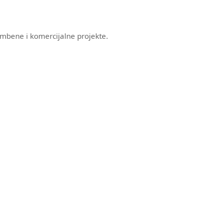
ambene i komercijalne projekte.