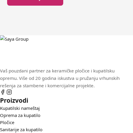
Vaš pouzdani partner za keramičke pločice i kupatilsku
opremu. Više od 20 godina iskustva u pružanju vrhunskih
rešenja za stambene i komercijalne projekte.
Proizvodi
Kupatilski nameštaj
Oprema za kupatilo
Pločice
Sanitarije za kupatilo