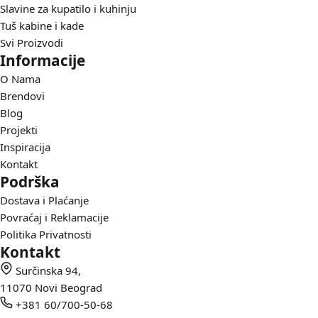
Slavine za kupatilo i kuhinju
Tuš kabine i kade
Svi Proizvodi
Informacije
O Nama
Brendovi
Blog
Projekti
Inspiracija
Kontakt
Podrška
Dostava i Plaćanje
Povraćaj i Reklamacije
Politika Privatnosti
Kontakt
Surčinska 94,
11070 Novi Beograd
+381 60/700-50-68