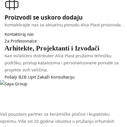
Proizvodi se uskoro dodaju
Kontaktirajte nas za aktuelnu ponudu Alca Plast proizvoda.
Kontaktiraj nas
Za Profesionalce
Arhitekte, Projektanti i Izvođači
Kao ovlašćeni distributer Alca Plast pružamo tehničku
podršku, pristup katalozima i personalizovane ponude za
projekte svih veličina.
Pošalji B2B Upit
Zakaži Konsultaciju
Vaš pouzdani partner za keramičke pločice i kupatilsku
opremu. Više od 20 godina iskustva u pružanju vrhunskih