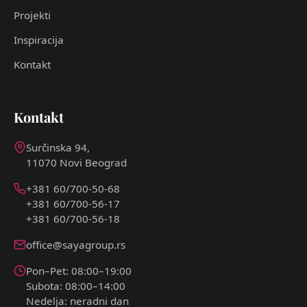
Projekti
Inspiracija
Kontakt
Kontakt
Surčinska 94,
11070 Novi Beograd
+381 60/700-50-68
+381 60/700-56-17
+381 60/700-56-18
office@sayagroup.rs
Pon–Pet: 08:00–19:00
Subota: 08:00–14:00
Nedelja: neradni dan