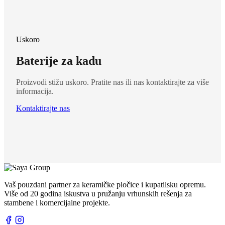
Uskoro
Baterije za kadu
Proizvodi stižu uskoro. Pratite nas ili nas kontaktirajte za više
informacija.
Kontaktirajte nas
Vaš pouzdani partner za keramičke pločice i kupatilsku opremu.
Više od 20 godina iskustva u pružanju vrhunskih rešenja za
stambene i komercijalne projekte.