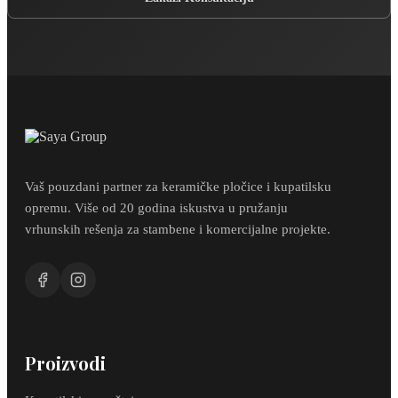
Vaš pouzdani partner za keramičke pločice i kupatilsku
opremu. Više od 20 godina iskustva u pružanju
vrhunskih rešenja za stambene i komercijalne projekte.
Proizvodi