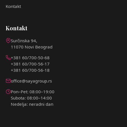
Kontakt
Kontakt
Surčinska 94,
11070 Novi Beograd
+381 60/700-50-68
+381 60/700-56-17
+381 60/700-56-18
office@sayagroup.rs
Pon–Pet: 08:00–19:00
Subota: 08:00–14:00
Nedelja: neradni dan