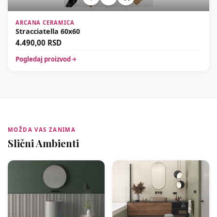
ARCANA CERAMICA
Stracciatella 60x60
4.490,00
RSD
Pogledaj proizvod
MOŽDA VAS ZANIMA
Slični Ambienti