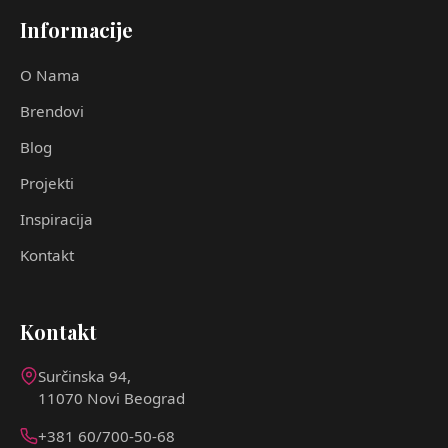
Informacije
O Nama
Brendovi
Blog
Projekti
Inspiracija
Kontakt
Kontakt
Surčinska 94,
11070 Novi Beograd
+381 60/700-50-68