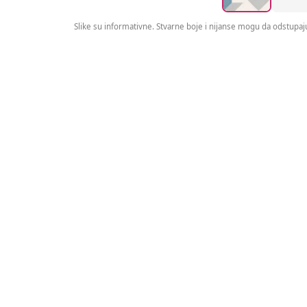
Slike su informativne. Stvarne boje i nijanse mogu da odstupaju