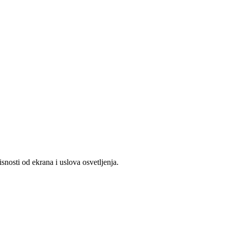
snosti od ekrana i uslova osvetljenja.