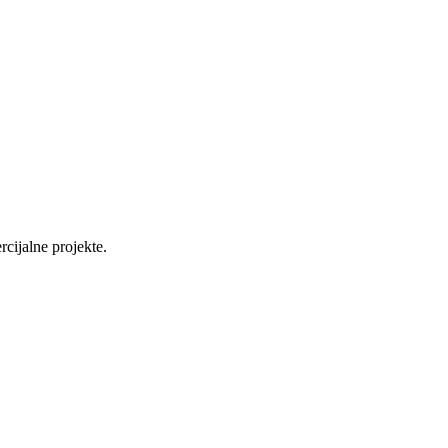
cijalne projekte.