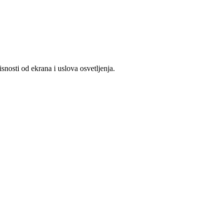
snosti od ekrana i uslova osvetljenja.