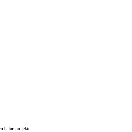
cijalne projekte.