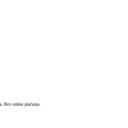
a. Bez online plaćanja.