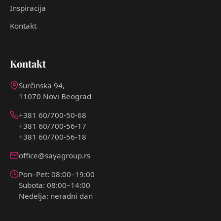
Inspiracija
Kontakt
Kontakt
Surčinska 94,
11070 Novi Beograd
+381 60/700-50-68
+381 60/700-56-17
+381 60/700-56-18
office@sayagroup.rs
Pon–Pet: 08:00–19:00
Subota: 08:00–14:00
Nedelja: neradni dan