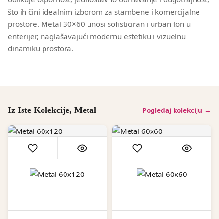
što ih čini idealnim izborom za stambene i komercijalne
prostore. Metal 30×60 unosi sofisticiran i urban ton u
enterijer, naglašavajući modernu estetiku i vizuelnu
dinamiku prostora.
Iz Iste Kolekcije, Metal
Pogledaj kolekciju →