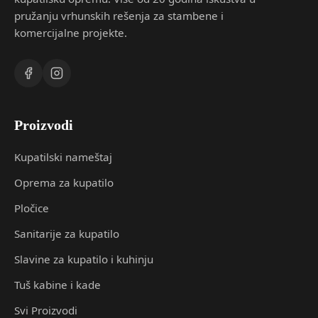
pružanju vrhunskih rešenja za stambene i
komercijalne projekte.
Proizvodi
Kupatilski nameštaj
Oprema za kupatilo
Pločice
Sanitarije za kupatilo
Slavine za kupatilo i kuhinju
Tuš kabine i kade
Svi Proizvodi