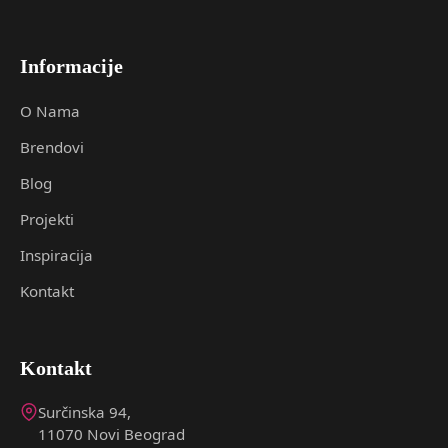
Informacije
O Nama
Brendovi
Blog
Projekti
Inspiracija
Kontakt
Kontakt
Surčinska 94,
11070 Novi Beograd