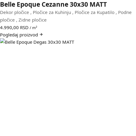
Belle Epoque Cezanne 30x30 MATT
Dekor pločice
,
Pločice za Kuhinju
,
Pločice za Kupatilo
,
Podne
pločice
,
Zidne pločice
4.990,00
RSD
/ m²
Pogledaj
proizvod