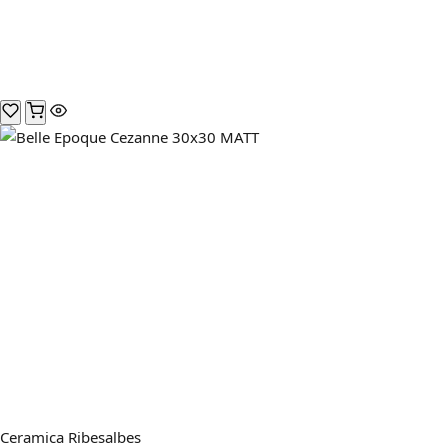
Ceramica Ribesalbes