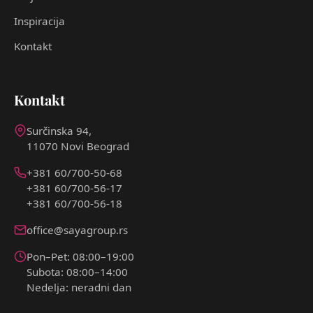
Inspiracija
Kontakt
Kontakt
Surčinska 94,
11070 Novi Beograd
+381 60/700-50-68
+381 60/700-56-17
+381 60/700-56-18
office@sayagroup.rs
Pon–Pet: 08:00–19:00
Subota: 08:00–14:00
Nedelja: neradni dan