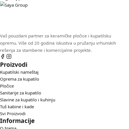
Vaš pouzdani partner za keramičke pločice i kupatilsku
opremu. Više od 20 godina iskustva u pružanju vrhunskih
rešenja za stambene i komercijalne projekte.
Proizvodi
Kupatilski nameštaj
Oprema za kupatilo
Pločice
Sanitarije za kupatilo
Slavine za kupatilo i kuhinju
Tuš kabine i kade
Svi Proizvodi
Informacije
O Nama