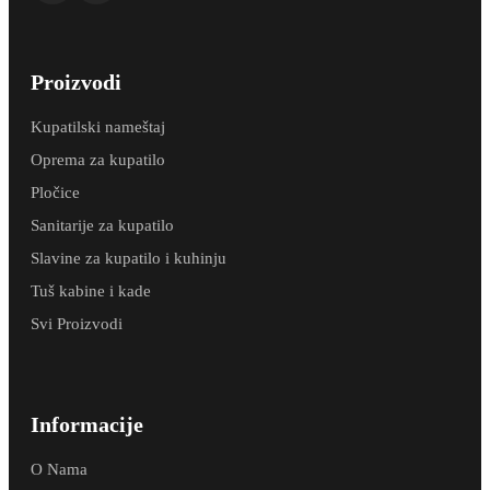
Proizvodi
Kupatilski nameštaj
Oprema za kupatilo
Pločice
Sanitarije za kupatilo
Slavine za kupatilo i kuhinju
Tuš kabine i kade
Svi Proizvodi
Informacije
O Nama